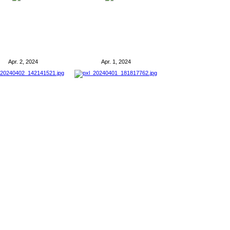
Apr. 2, 2024
Apr. 1, 2024