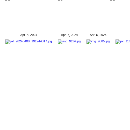
Apr. 8, 2024
Apr. 7, 2024
Apr. 6, 2024