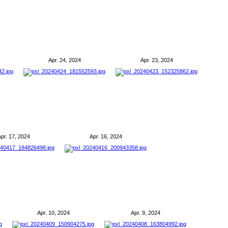
Apr. 24, 2024
Apr. 23, 2024
pr. 17, 2024
Apr. 16, 2024
Apr. 10, 2024
Apr. 9, 2024