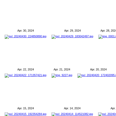
Apr. 30, 2024
Apr. 29, 2024
Apr. 28, 202
Apr. 22, 2024
Apr. 21, 2024
Apr. 20, 2024
Apr. 15, 2024
Apr. 14, 2024
Apr.