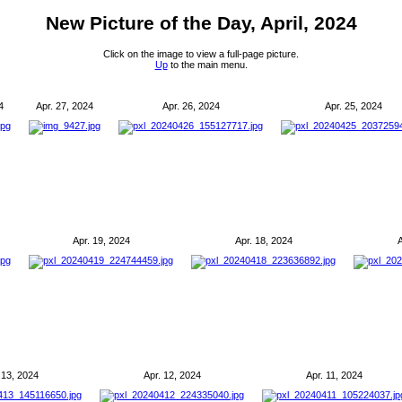
New Picture of the Day, April, 2024
Click on the image to view a full-page picture.
Up
to the main menu.
4
Apr. 27, 2024
Apr. 26, 2024
Apr. 25, 2024
Apr. 19, 2024
Apr. 18, 2024
A
 13, 2024
Apr. 12, 2024
Apr. 11, 2024